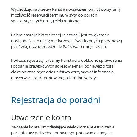
Wychodząc naprzeciw Państwa oczekiwaniom, utworzyliśmy
możliwość rezerwacji terminu wizyty do poradni
specjalistycznych drogą elektroniczną.
Celem naszej elektronicznej rejestracji jest zwiększenie
dostępności do usług medycznych świadczonych przez naszą
placówkę oraz oszczędzenie Państwa cennego czasu.
Podczas rejestracji prosimy Państwa o dokładne sprawdzenie
i podanie prawidłowych adresów e-mail, ponieważ drogą
elektroniczną będziecie Państwo otrzymywać informację
o rezerwacji zaproponowanego terminu wizyty.
Rejestracja do poradni
Utworzenie konta
Założenie konta umożliwiające wielokrotne rejestrowanie
pacjenta bez potrzeby ponownego podawania danych.