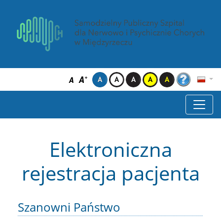
Elektroniczna
rejestracja pacjenta
Szanowni Państwo