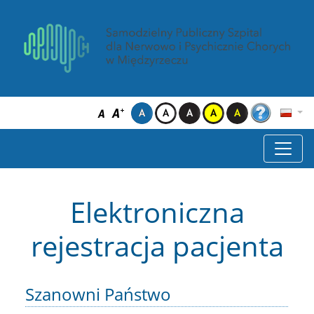
Elektroniczna
rejestracja pacjenta
Szanowni Państwo