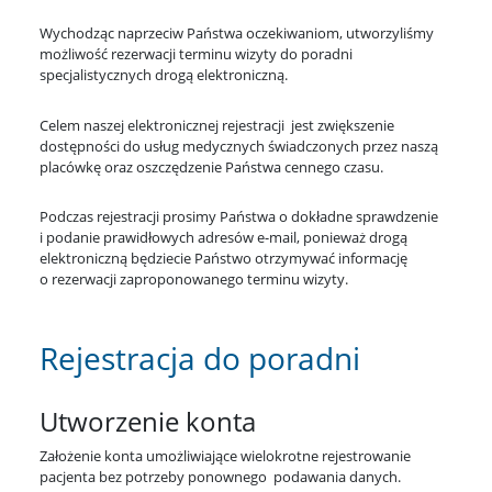
Wychodząc naprzeciw Państwa oczekiwaniom, utworzyliśmy
możliwość rezerwacji terminu wizyty do poradni
specjalistycznych drogą elektroniczną.
Celem naszej elektronicznej rejestracji jest zwiększenie
dostępności do usług medycznych świadczonych przez naszą
placówkę oraz oszczędzenie Państwa cennego czasu.
Podczas rejestracji prosimy Państwa o dokładne sprawdzenie
i podanie prawidłowych adresów e-mail, ponieważ drogą
elektroniczną będziecie Państwo otrzymywać informację
o rezerwacji zaproponowanego terminu wizyty.
Rejestracja do poradni
Utworzenie konta
Założenie konta umożliwiające wielokrotne rejestrowanie
pacjenta bez potrzeby ponownego podawania danych.