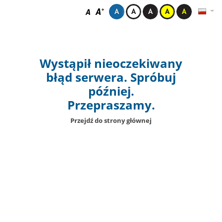
Wystąpił nieoczekiwany
błąd serwera. Spróbuj
później.
Przepraszamy.
Przejdź do strony głównej